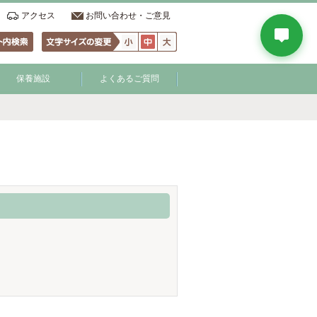
アクセス
お問い合わせ・ご意見
保養施設
よくあるご質問