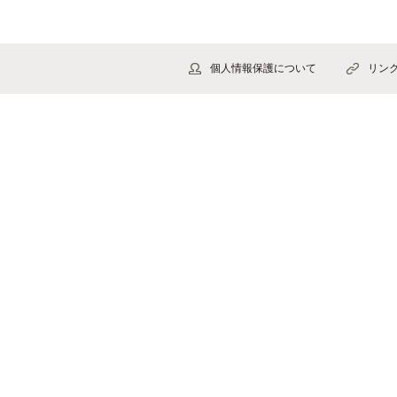
個人情報保護について
リン