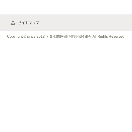
ク
サイトマップ
Copyright © since 2013 トヨタ関連部品健康保険組合
All Rights Reserved
.