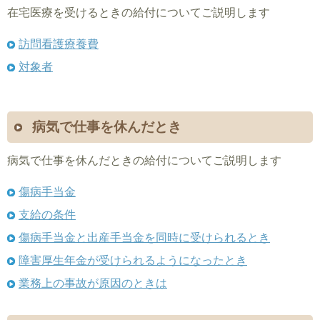
在宅医療を受けるときの給付についてご説明します
訪問看護療養費
対象者
病気で仕事を休んだとき
病気で仕事を休んだときの給付についてご説明します
傷病手当金
支給の条件
傷病手当金と出産手当金を同時に受けられるとき
障害厚生年金が受けられるようになったとき
業務上の事故が原因のときは