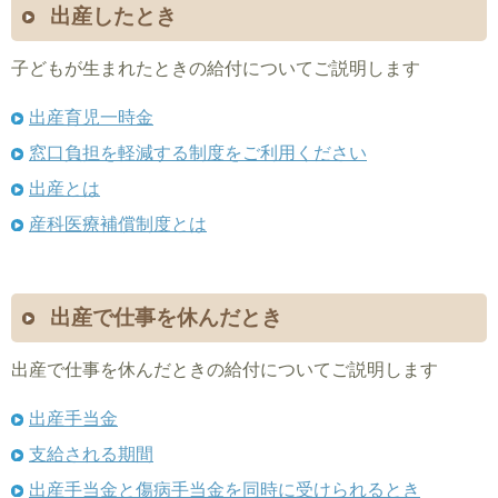
出産したとき
子どもが生まれたときの給付についてご説明します
出産育児一時金
窓口負担を軽減する制度をご利用ください
出産とは
産科医療補償制度とは
出産で仕事を休んだとき
出産で仕事を休んだときの給付についてご説明します
出産手当金
支給される期間
出産手当金と傷病手当金を同時に受けられるとき