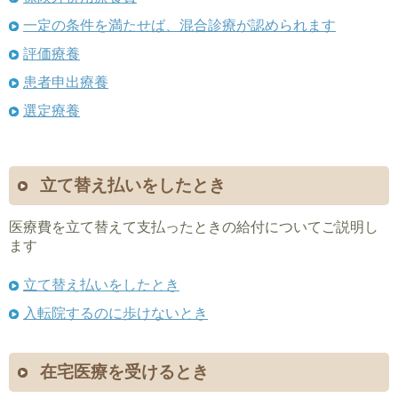
一定の条件を満たせば、混合診療が認められます
評価療養
患者申出療養
選定療養
立て替え払いをしたとき
医療費を立て替えて支払ったときの給付についてご説明し
ます
立て替え払いをしたとき
入転院するのに歩けないとき
在宅医療を受けるとき