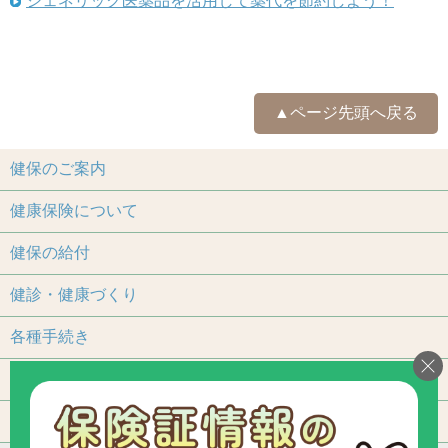
ジェネリック医薬品を活用して薬代を節約しよう！
▲ページ先頭へ戻る
健保のご案内
健康保険について
健保の給付
健診・健康づくり
各種手続き
保養施設
よくあるご質問