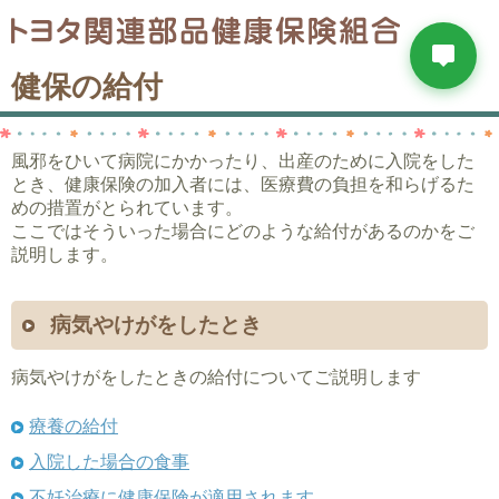
健保の給付
風邪をひいて病院にかかったり、出産のために入院をした
とき、健康保険の加入者には、医療費の負担を和らげるた
めの措置がとられています。
ここではそういった場合にどのような給付があるのかをご
説明します。
病気やけがをしたとき
病気やけがをしたときの給付についてご説明します
療養の給付
入院した場合の食事
不妊治療に健康保険が適用されます