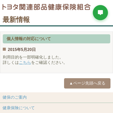
最新情報
個人情報の対応について
2015年5月20日
利用目的を一部明確化しました。
詳しくは
こちら
をご確認ください。
▲ページ先頭へ戻る
健保のご案内
健康保険について