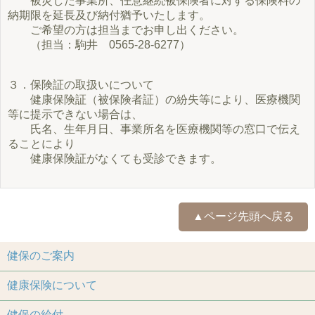
被災した事業所、任意継続被保険者に対する保険料の
納期限を延長及び納付猶予いたします。
ご希望の方は担当までお申し出ください。
（担当：駒井 0565-28-6277）
３．保険証の取扱いについて
健康保険証（被保険者証）の紛失等により、医療機関
等に提示できない場合は、
氏名、生年月日、事業所名を医療機関等の窓口で伝え
ることにより
健康保険証がなくても受診できます。
▲ページ先頭へ戻る
健保のご案内
健康保険について
健保の給付