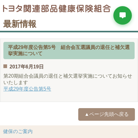
最新情報
平成29年度公告第5号 組合会互選議員の退任と補欠選
挙実施について
2017年6月19日
第20期組合会議員の退任と補欠選挙実施についてお知らせ
いたします
平成29年度公告第5号
▲ページ先頭へ戻る
健保のご案内