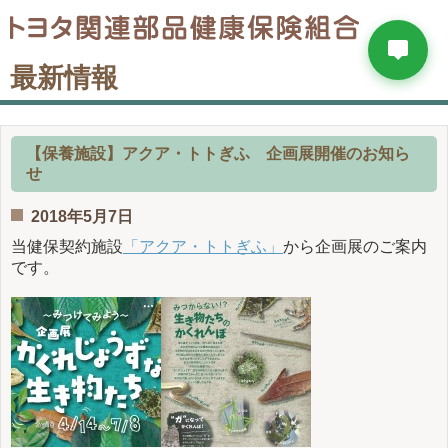
最新情報
【保養施設】アクア・トトぎふ 企画展開催のお知ら
せ
2018年5月7日
当健保契約施設
「アクア・トトぎふ」
から企画展のご案内
です。