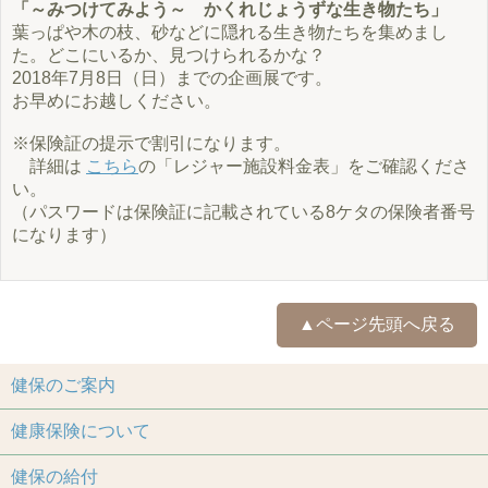
「～みつけてみよう～ かくれじょうずな生き物たち」
葉っぱや木の枝、砂などに隠れる生き物たちを集めまし
た。どこにいるか、見つけられるかな？
2018年7月8日（日）までの企画展です。
お早めにお越しください。
※保険証の提示で割引になります。
詳細は
こちら
の「レジャー施設料金表」をご確認くださ
い。
（パスワードは保険証に記載されている8ケタの保険者番号
になります）
▲ページ先頭へ戻る
健保のご案内
健康保険について
健保の給付