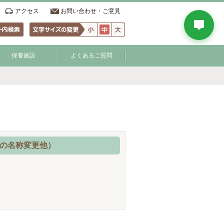
アクセス
お問い合わせ・ご意見
保養施設
よくあるご質問
所の名称変更他）