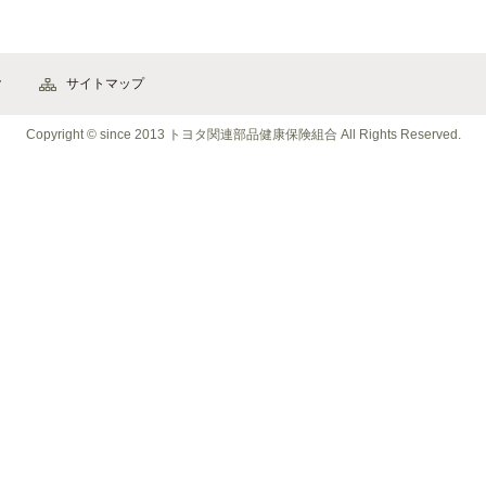
ク
サイトマップ
Copyright © since 2013 トヨタ関連部品健康保険組合
All Rights Reserved
.