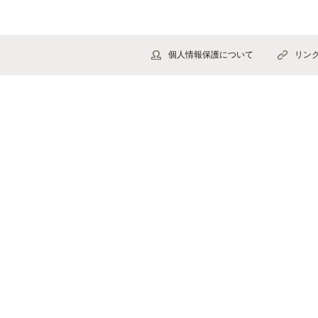
個人情報保護について
リン