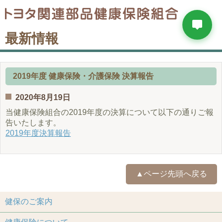
最新情報
2019年度 健康保険・介護保険 決算報告
2020年8月19日
当健康保険組合の2019年度の決算について以下の通りご報
告いたします。
2019年度決算報告
▲ページ先頭へ戻る
健保のご案内