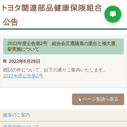
公告
2022年度公告第2号 組合会互選議員の退任と補欠選
挙実施について
2022年6月29日
標記の件について、以下の通りご案内いたします。
2022年度公告第2号
▲ページ先頭へ戻る
健保のご案内
健康保険について