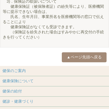
3)．保険証の取扱いについて
健康保険証（被保険者証）の紛失等により、医療機関
等に提示できない場合は、
氏名、生年月日、事業所名を医療機関等の窓口で伝え
ることにより
健康保険証がなくても受診できます。
（保険証を紛失された場合はすみやかに再交付の手続
きを行ってください）
▲ページ先頭へ戻る
健保のご案内
健康保険について
健保の給付
健診・健康づくり