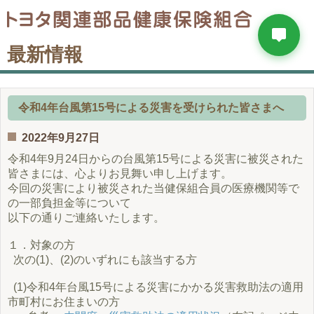
最新情報
令和4年台風第15号による災害を受けられた皆さまへ
2022年9月27日
令和4年9月24日からの台風第15号による災害に被災された
皆さまには、心よりお見舞い申し上げます。
今回の災害により被災された当健保組合員の医療機関等で
の一部負担金等について
以下の通りご連絡いたします。
１．対象の方
次の(1)、(2)のいずれにも該当する方
(1)令和4年台風15号による災害にかかる災害救助法の適用
市町村にお住まいの方