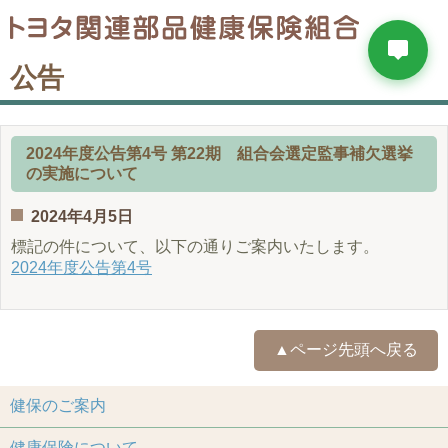
公告
2024年度公告第4号 第22期 組合会選定監事補欠選挙
の実施について
2024年4月5日
標記の件について、以下の通りご案内いたします。
2024年度公告第4号
▲ページ先頭へ戻る
健保のご案内
健康保険について