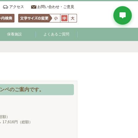
アクセス
お問い合わせ・ご意見
保養施設
よくあるご質問
ンペのご案内です。
（総額）
17,616円（総額）