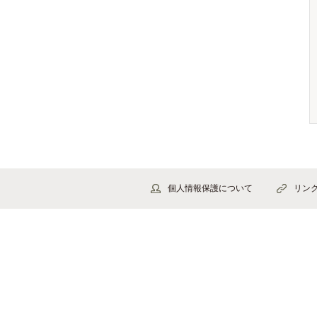
個人情報保護について
リン