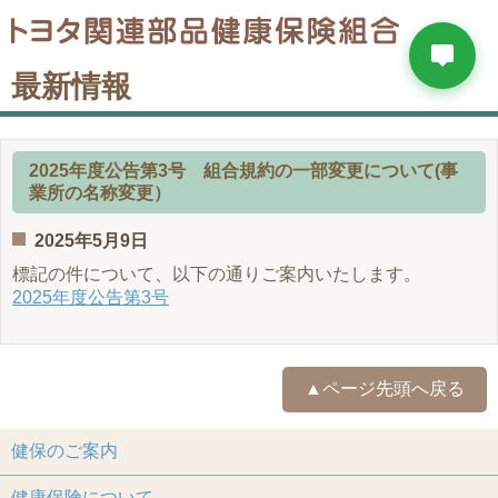
最新情報
2025年度公告第3号 組合規約の一部変更について(事
業所の名称変更）
2025年5月9日
標記の件について、以下の通りご案内いたします。
2025年度公告第3号
▲ページ先頭へ戻る
健保のご案内
健康保険について