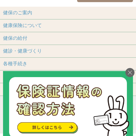
健保のご案内
健康保険について
健保の給付
健診・健康づくり
各種手続き
保養施設
よくあるご質問
アクセス
個人情報保護について
加入事業所一覧
リンク
組合カレンダー
お問い合わせ・ご意見
サイトマップ
ご利用いただくにあたって