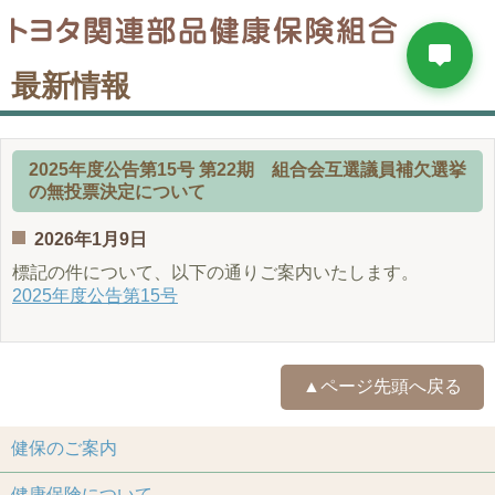
最新情報
2025年度公告第15号 第22期 組合会互選議員補欠選挙
の無投票決定について
2026年1月9日
標記の件について、以下の通りご案内いたします。
2025年度公告第15号
▲ページ先頭へ戻る
健保のご案内
健康保険について