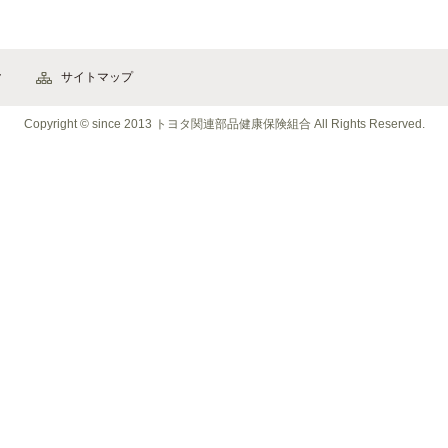
ク
サイトマップ
Copyright © since 2013 トヨタ関連部品健康保険組合
All Rights Reserved
.