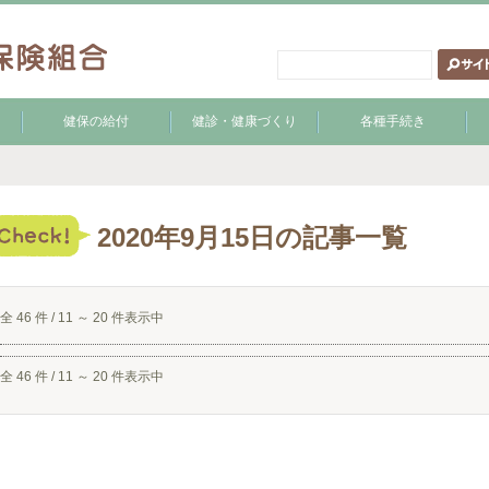
健保の給付
健診・健康づくり
各種手続き
2020年9月15日の記事一覧
全 46 件 / 11 ～ 20 件表示中
全 46 件 / 11 ～ 20 件表示中