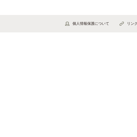
個人情報保護について
リン