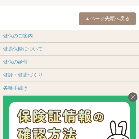
▲ページ先頭へ戻る
健保のご案内
健康保険について
健保の給付
健診・健康づくり
各種手続き
保養施設
よくあるご質問
アクセス
個人情報保護について
加入事業所一覧
リンク
組合カレンダー