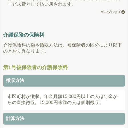
ービス費として払い戻されます。
介護保険の保険料
介護保険料の額や徴収方法は、被保険者の区分により以下
のとおり異なります。
第1号被保険者の介護保険料
徴収方法
市区町村が徴収。年金月額15,000円以上の人は年金か
らの直接徴収。15,000円未満の人は個別徴収。
計算方法