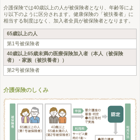
介護保険では40歳以上の人が被保険者となり、年齢等によ
り以下のように区分されます。健康保険の「被扶養者」に
相当する制度はなく、加入者全員が被保険者となります。
65歳以上の人
第1号被保険者
40歳以上65歳未満の医療保険加入者（本人（被保険
者）・家族（被扶養者））
第2号被保険者
介護保険のしくみ