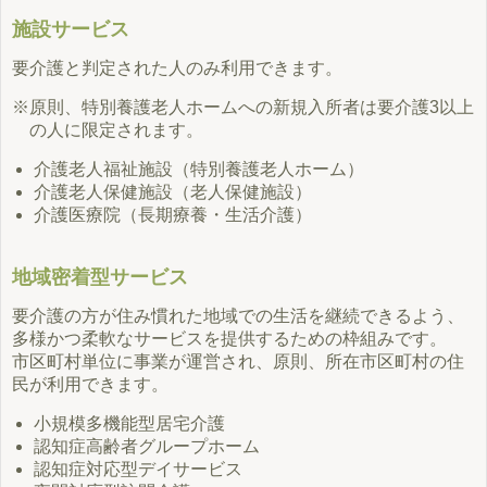
施設サービス
要介護と判定された人のみ利用できます。
※原則、特別養護老人ホームへの新規入所者は要介護3以上
の人に限定されます。
介護老人福祉施設（特別養護老人ホーム）
介護老人保健施設（老人保健施設）
介護医療院（長期療養・生活介護）
地域密着型サービス
要介護の方が住み慣れた地域での生活を継続できるよう、
多様かつ柔軟なサービスを提供するための枠組みです。
市区町村単位に事業が運営され、原則、所在市区町村の住
民が利用できます。
小規模多機能型居宅介護
認知症高齢者グループホーム
認知症対応型デイサービス