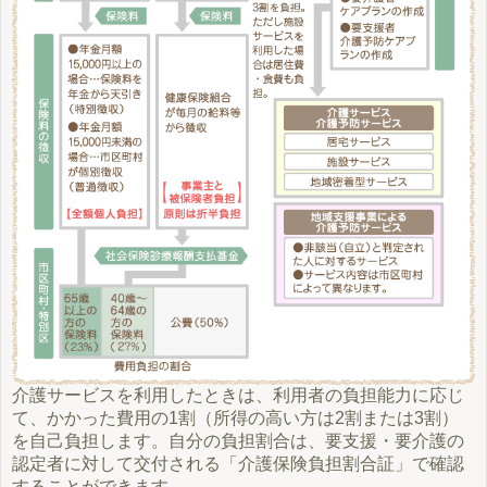
介護サービスを利用したときは、利用者の負担能力に応じ
て、かかった費用の1割（所得の高い方は2割または3割）
を自己負担します。自分の負担割合は、要支援・要介護の
認定者に対して交付される「介護保険負担割合証」で確認
することができます。