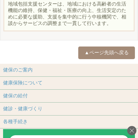
地域包括支援センターは、地域における高齢者の生活
機能の維持、保健・福祉・医療の向上、生活安定のた
めに必要な援助、支援を集中的に行う中核機関で、相
談からサービスの調整まで一貫して行います。
▲ページ先頭へ戻る
健保のご案内
健康保険について
健保の給付
健診・健康づくり
各種手続き
保養施設