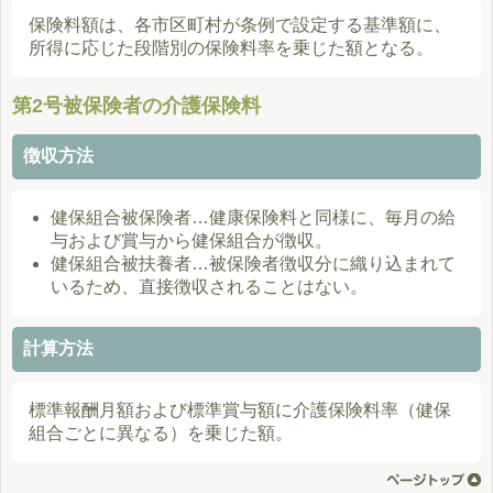
保険料額は、各市区町村が条例で設定する基準額に、
所得に応じた段階別の保険料率を乗じた額となる。
第2号被保険者の介護保険料
徴収方法
健保組合被保険者…健康保険料と同様に、毎月の給
与および賞与から健保組合が徴収。
健保組合被扶養者…被保険者徴収分に織り込まれて
いるため、直接徴収されることはない。
計算方法
標準報酬月額および標準賞与額に介護保険料率（健保
組合ごとに異なる）を乗じた額。