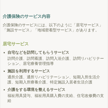
介護保険のサービス内容
介護保険のサービスには、以下のように「居宅サービス」
「施設サービス」「地域密着型サービス」があります。
居宅サービス
自宅などを訪問してもらうサービス
訪問介護、訪問看護、訪問入浴介護、訪問リハビリテー
ション、居宅療養管理指導
施設を利用するサービス
通所介護、通所リハビリテーション、短期入所生活介
護、短期入所療養介護、特定施設入居者生活介護
介護をする環境を整えるサービス
福祉用具貸与、福祉用具購入費の支給、住宅改修費の支
給