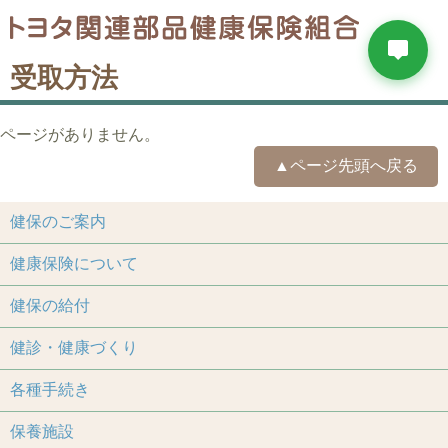
受取方法
ページがありません。
▲ページ先頭へ戻る
健保のご案内
健康保険について
健保の給付
健診・健康づくり
各種手続き
保養施設