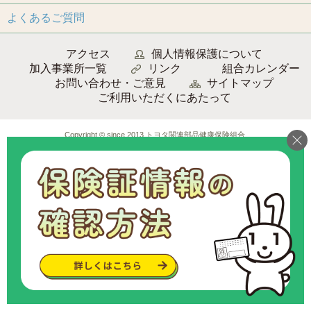
よくあるご質問
アクセス
個人情報保護について
加入事業所一覧
リンク
組合カレンダー
お問い合わせ・ご意見
サイトマップ
ご利用いただくにあたって
Copyright © since 2013 トヨタ関連部品健康保険組合
.