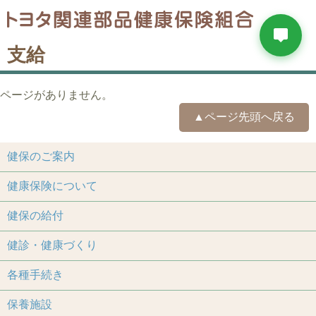
支給
ページがありません。
▲ページ先頭へ戻る
健保のご案内
健康保険について
健保の給付
健診・健康づくり
各種手続き
保養施設