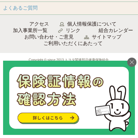
よくあるご質問
アクセス
個人情報保護について
加入事業所一覧
リンク
組合カレンダー
お問い合わせ・ご意見
サイトマップ
ご利用いただくにあたって
Copyright © since 2013 トヨタ関連部品健康保険組合
.