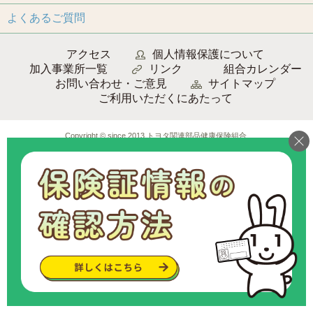
よくあるご質問
アクセス
個人情報保護について
加入事業所一覧
リンク
組合カレンダー
お問い合わせ・ご意見
サイトマップ
ご利用いただくにあたって
Copyright © since 2013 トヨタ関連部品健康保険組合
.