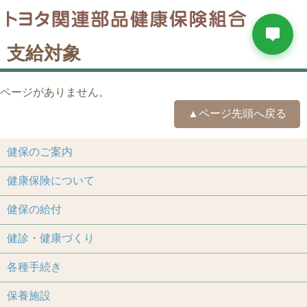
支給対象
ページがありません。
▲ページ先頭へ戻る
健保のご案内
健康保険について
健保の給付
健診・健康づくり
各種手続き
保養施設