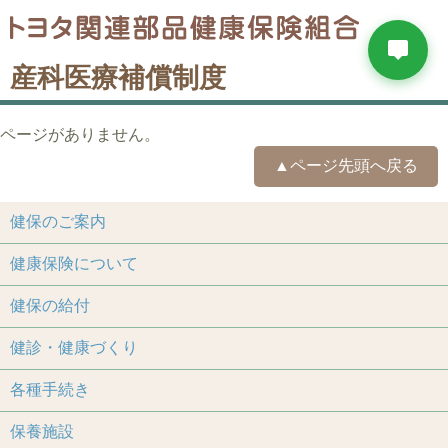
産科医療補償制度
ページがありません。
▲ページ先頭へ戻る
健保のご案内
健康保険について
健保の給付
健診・健康づくり
各種手続き
保養施設