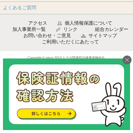
よくあるご質問
アクセス
個人情報保護について
加入事業所一覧
リンク
組合カレンダー
お問い合わせ・ご意見
サイトマップ
ご利用いただくにあたって
Copyright © since 2013 トヨタ関連部品健康保険組合
.