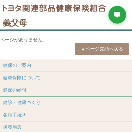
義父母
ページがありません。
▲ページ先頭へ戻る
健保のご案内
健康保険について
健保の給付
健診・健康づくり
各種手続き
保養施設