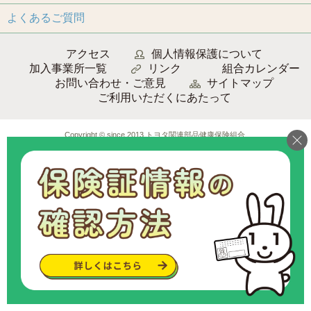
よくあるご質問
アクセス
個人情報保護について
加入事業所一覧
リンク
組合カレンダー
お問い合わせ・ご意見
サイトマップ
ご利用いただくにあたって
Copyright © since 2013 トヨタ関連部品健康保険組合
.