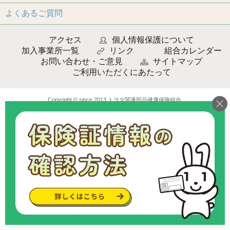
よくあるご質問
アクセス
個人情報保護について
加入事業所一覧
リンク
組合カレンダー
お問い合わせ・ご意見
サイトマップ
ご利用いただくにあたって
Copyright © since 2013 トヨタ関連部品健康保険組合
.