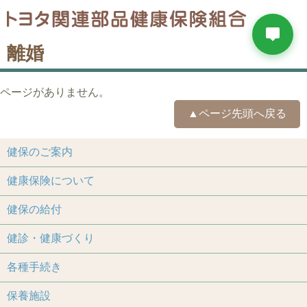
離婚
ページがありません。
▲ページ先頭へ戻る
健保のご案内
健康保険について
健保の給付
健診・健康づくり
各種手続き
保養施設